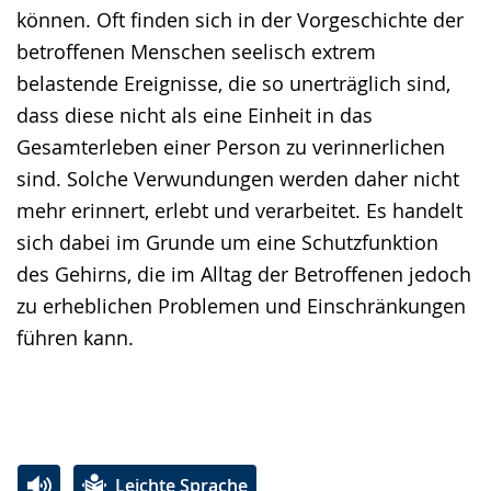
können. Oft finden sich in der Vorgeschichte der
betroffenen Menschen seelisch extrem
belastende Ereignisse, die so unerträglich sind,
dass diese nicht als eine Einheit in das
Gesamterleben einer Person zu verinnerlichen
sind. Solche Verwundungen werden daher nicht
mehr erinnert, erlebt und verarbeitet. Es handelt
sich dabei im Grunde um eine Schutzfunktion
des Gehirns, die im Alltag der Betroffenen jedoch
zu erheblichen Problemen und Einschränkungen
führen kann.
Leichte Sprache