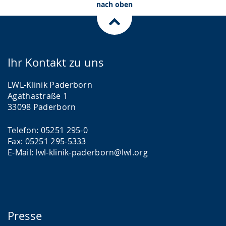
nach oben
Ihr Kontakt zu uns
LWL-Klinik Paderborn
Agathastraße 1
33098 Paderborn
Telefon: 05251 295-0
Fax: 05251 295-5333
E-Mail: lwl-klinik-paderborn@lwl.org
Presse