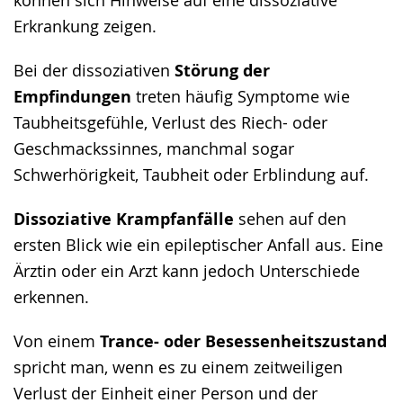
Erkrankung zeigen.
Bei der dissoziativen
Störung der
Empfindungen
treten häufig Symptome wie
Taubheitsgefühle, Verlust des Riech- oder
Geschmackssinnes, manchmal sogar
Schwerhörigkeit, Taubheit oder Erblindung auf.
Dissoziative Krampfanfälle
sehen auf den
ersten Blick wie ein epileptischer Anfall aus. Eine
Ärztin oder ein Arzt kann jedoch Unterschiede
erkennen.
Von einem
Trance- oder Besessenheitszustand
spricht man, wenn es zu einem zeitweiligen
Verlust der Einheit einer Person und der