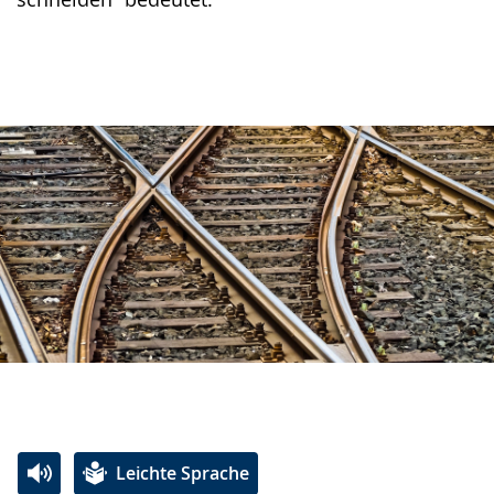
Leichte Sprache