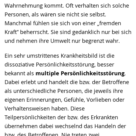
Wahrnehmung kommt. Oft verhalten sich solche
Personen, als wären sie nicht sie selbst.
Manchmal fühlen sie sich von einer „fremden
Kraft“ beherrscht. Sie sind gedanklich nur bei sich
und nehmen ihre Umwelt nur begrenzt wahr.
Ein sehr umstrittenes Krankheitsbild ist die
dissoziative Persönlichkeitsstörung, besser
bekannt als
multiple Persönlichkeitsstörung
.
Dabei erlebt und handelt die bzw. der Betroffene
als unterschiedliche Personen, die jeweils ihre
eigenen Erinnerungen, Gefühle, Vorlieben oder
Verhaltensweisen haben. Diese
Teilpersönlichkeiten der bzw. des Erkrankten
übernehmen dabei wechselnd das Handeln der
bzw. des Betroffenen. Nie treten zwei