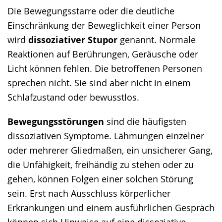
Die Bewegungsstarre oder die deutliche
Einschränkung der Beweglichkeit einer Person
wird
dissoziativer Stupor
genannt. Normale
Reaktionen auf Berührungen, Geräusche oder
Licht können fehlen. Die betroffenen Personen
sprechen nicht. Sie sind aber nicht in einem
Schlafzustand oder bewusstlos.
Bewegungsstörungen
sind die häufigsten
dissoziativen Symptome. Lähmungen einzelner
oder mehrerer Gliedmaßen, ein unsicherer Gang,
die Unfähigkeit, freihändig zu stehen oder zu
gehen, können Folgen einer solchen Störung
sein. Erst nach Ausschluss körperlicher
Erkrankungen und einem ausführlichen Gespräch
können sich Hinweise auf eine dissoziative