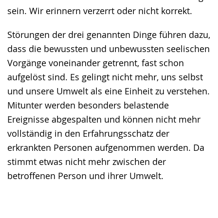
sein. Wir erinnern verzerrt oder nicht korrekt.
Störungen der drei genannten Dinge führen dazu,
dass die bewussten und unbewussten seelischen
Vorgänge voneinander getrennt, fast schon
aufgelöst sind. Es gelingt nicht mehr, uns selbst
und unsere Umwelt als eine Einheit zu verstehen.
Mitunter werden besonders belastende
Ereignisse abgespalten und können nicht mehr
vollständig in den Erfahrungsschatz der
erkrankten Personen aufgenommen werden. Da
stimmt etwas nicht mehr zwischen der
betroffenen Person und ihrer Umwelt.