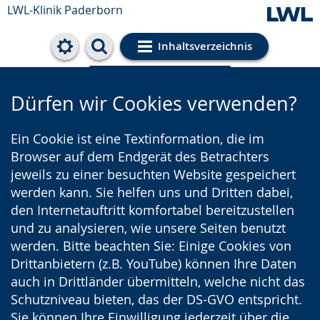
LWL-Klinik Paderborn
Inhaltsverzeichnis
Cookie-Einstellungen
Dürfen wir Cookies verwenden?
Ein Cookie ist eine Textinformation, die im
Browser auf dem Endgerät des Betrachters
jeweils zu einer besuchten Website gespeichert
werden kann. Sie helfen uns und Dritten dabei,
den Internetauftritt komfortabel bereitzustellen
und zu analysieren, wie unsere Seiten benutzt
werden. Bitte beachten Sie: Einige Cookies von
Drittanbietern (z.B. YouTube) können Ihre Daten
auch in Drittländer übermitteln, welche nicht das
Schutzniveau bieten, das der DS-GVO entspricht.
Sie können Ihre Einwilligung jederzeit über die