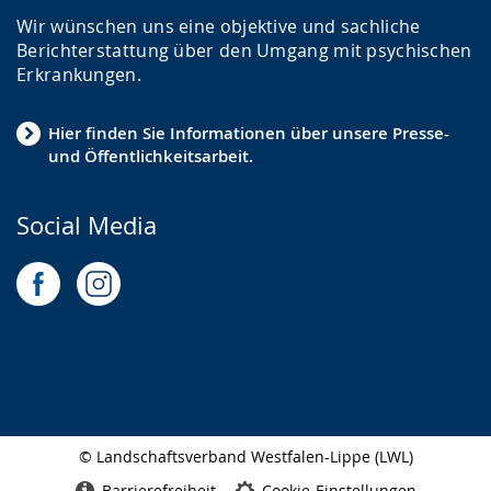
Wir wünschen uns eine objektive und sachliche
Berichterstattung über den Umgang mit psychischen
Erkrankungen.
Hier finden Sie Informationen über unsere Presse-
und Öffentlichkeitsarbeit.
Social Media
© Landschaftsverband Westfalen-Lippe (LWL)
Seitenabschluss
Barrierefreiheit
Cookie-Einstellungen